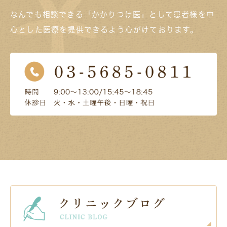
なんでも相談できる「かかりつけ医」として患者様を中
心とした医療を提供できるよう心がけております。