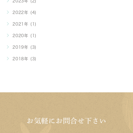
2023年 (2)
2022年 (4)
2021年 (1)
2020年 (1)
2019年 (3)
2018年 (3)
お気軽にお問合せ下さい