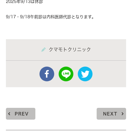
2025年9/13は休診
9/17・9/18午前診は内科医師代診となります。
クマモトクリニック
PREV
NEXT