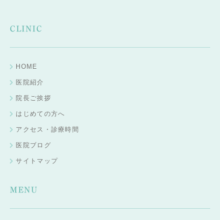
CLINIC
HOME
医院紹介
院長ご挨拶
はじめての方へ
アクセス・診療時間
医院ブログ
サイトマップ
MENU