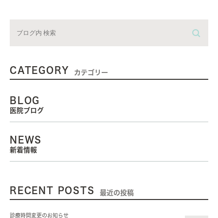
CATEGORY
カテゴリー
BLOG
医院ブログ
NEWS
新着情報
RECENT POSTS
最近の投稿
診療時間変更のお知らせ