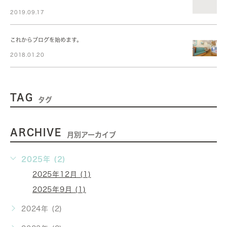
2019.09.17
これからブログを始めます。
2018.01.20
TAG
タグ
ARCHIVE
月別アーカイブ
2025年 (2)
2025年12月 (1)
2025年9月 (1)
2024年 (2)